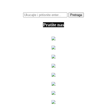
Pratite nas