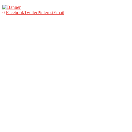
0
Facebook
Twitter
Pinterest
Email