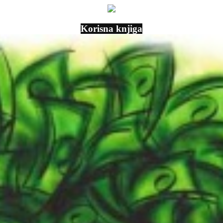
Korisna knjiga