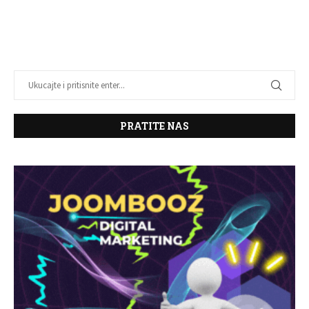
PRATITE NAS