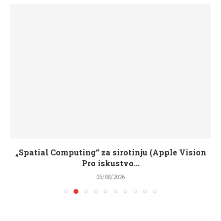
„Spatial Computing“ za sirotinju (Apple Vision
Pro iskustvo...
06/08/2026