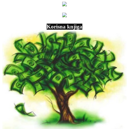
Korisna knjiga