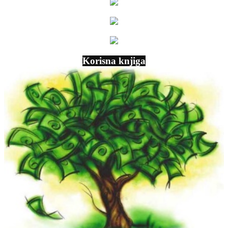
Korisna knjiga