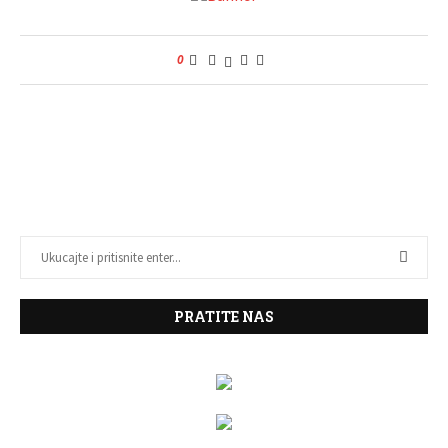
0
PRATITE NAS