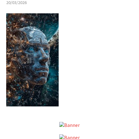
20/03/2026