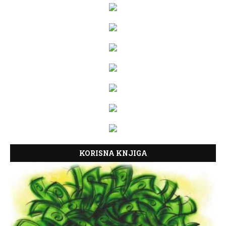
KORISNA KNJIGA