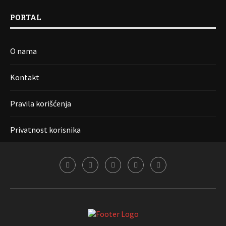
PORTAL
O nama
Kontakt
Pravila korišćenja
Privatnost korisnika