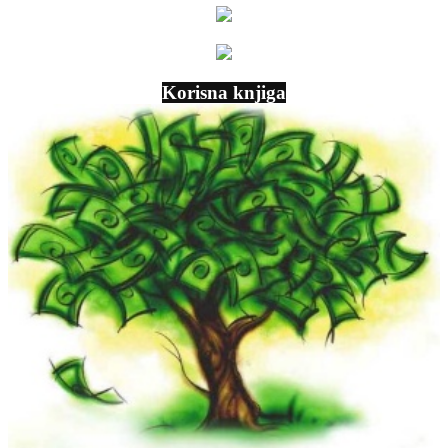
Korisna knjiga