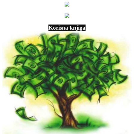
Korisna knjiga