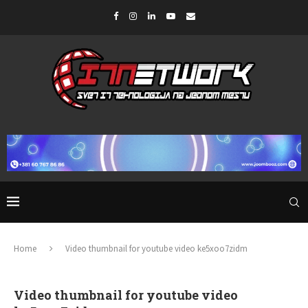
Home
Video thumbnail for youtube video ke5xoo7zidm
Video thumbnail for youtube video