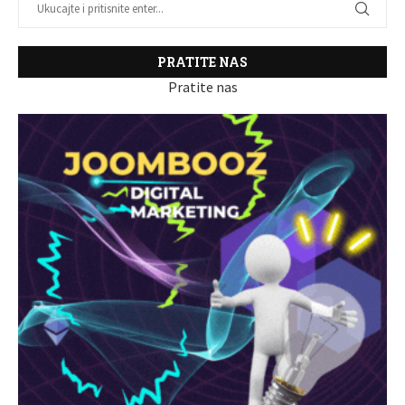
PRATITE NAS
Pratite nas