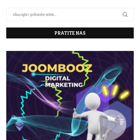
PRATITE NAS