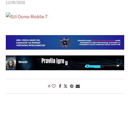
12/05/2026
0