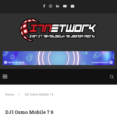
Home
DJI Osmo Mobile 7 6
DJI Osmo Mobile 7 6