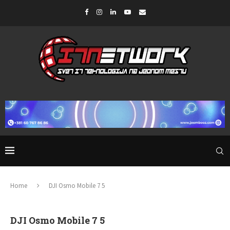
Home
DJI Osmo Mobile 7 5
DJI Osmo Mobile 7 5