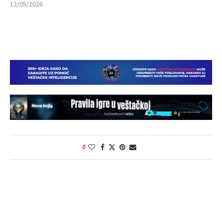
12/05/2026
0