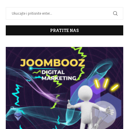
PRATITE NAS