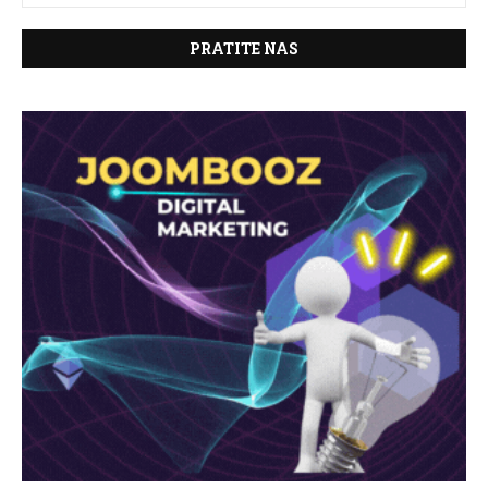
PRATITE NAS