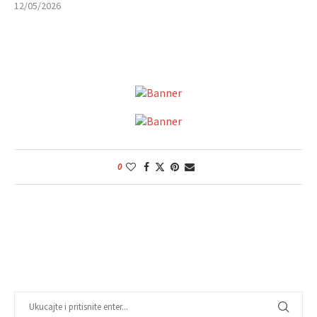
12/05/2026
0