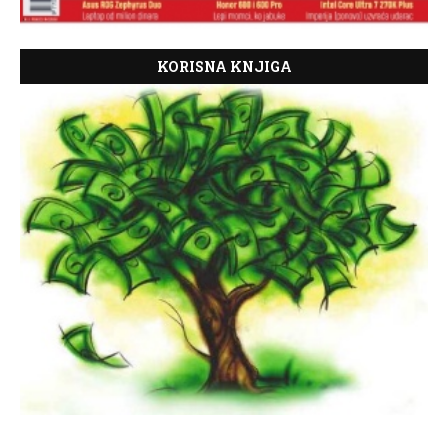
KORISNA KNJIGA