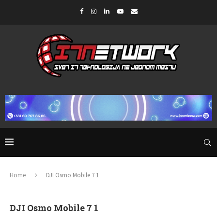
Home
DJI Osmo Mobile 7 1
DJI Osmo Mobile 7 1