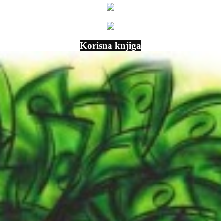
Korisna knjiga