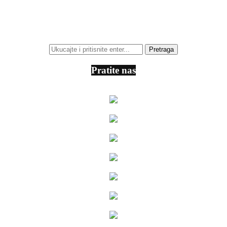
Pratite nas