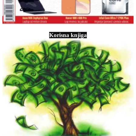
Korisna knjiga