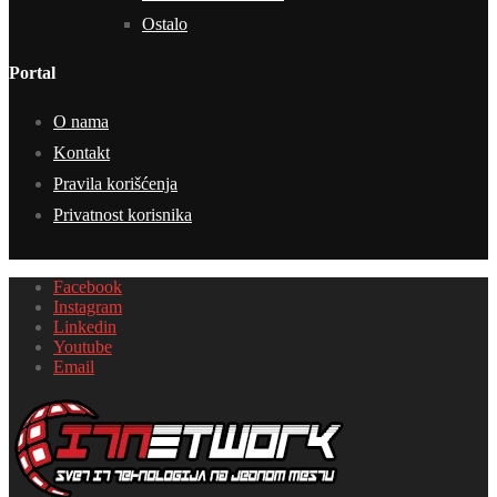
Ostalo
Portal
O nama
Kontakt
Pravila korišćenja
Privatnost korisnika
Facebook
Instagram
Linkedin
Youtube
Email