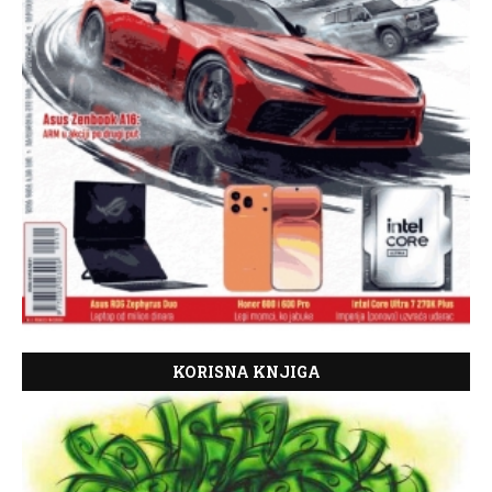
KORISNA KNJIGA