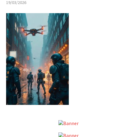
19/03/2026