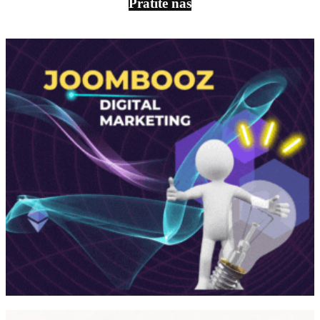
Pratite nas