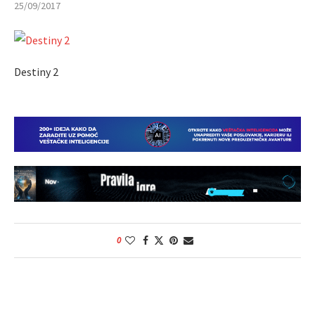
25/09/2017
Destiny 2
0