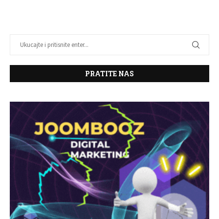
PRATITE NAS