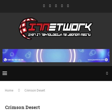
Home
Crimson Desert
Crimson Desert