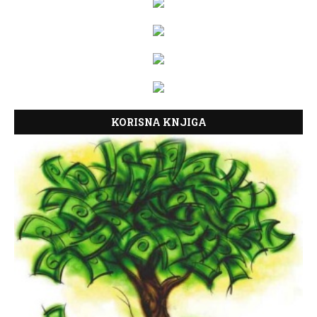
KORISNA KNJIGA