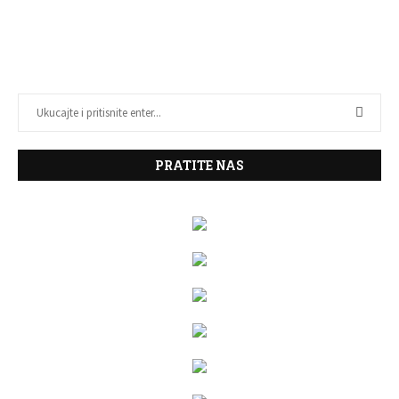
PRATITE NAS