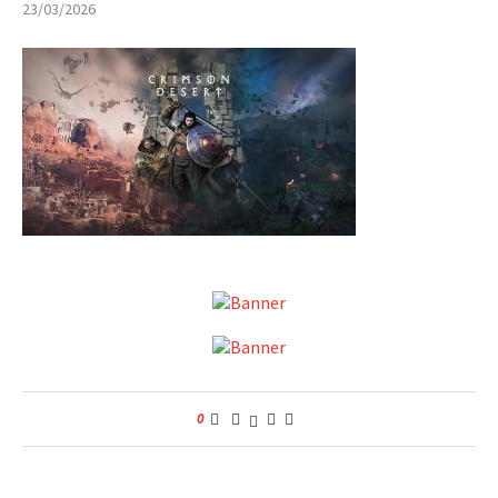
23/03/2026
0