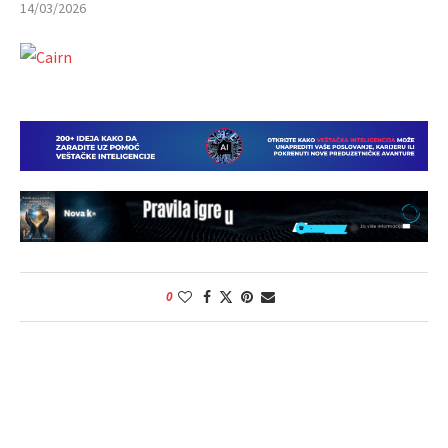
14/03/2026
0