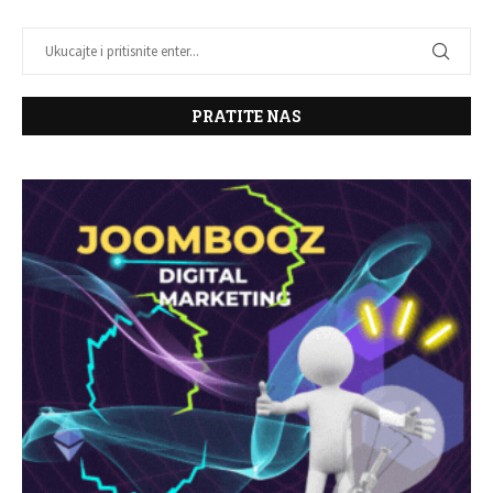
PRATITE NAS