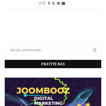
0
PRATITE NAS