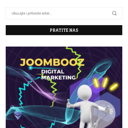
PRATITE NAS