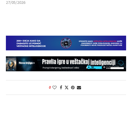
27/05/2026
0