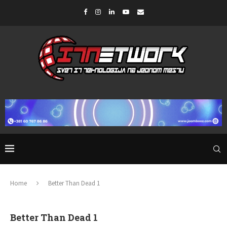
Home
Better Than Dead 1
Better Than Dead 1