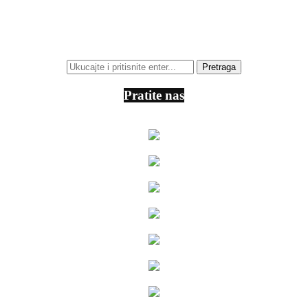
Pratite nas