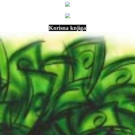
Korisna knjiga