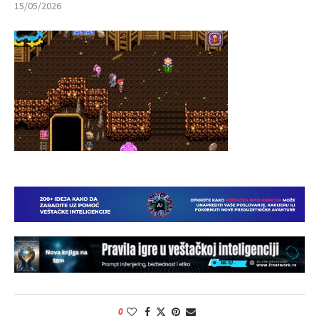
15/05/2026
0