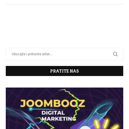
PRATITE NAS