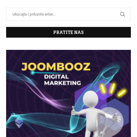
PRATITE NAS