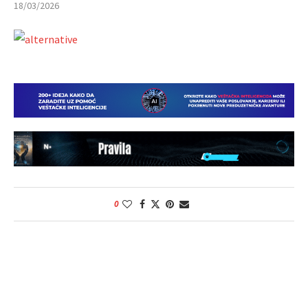
18/03/2026
0