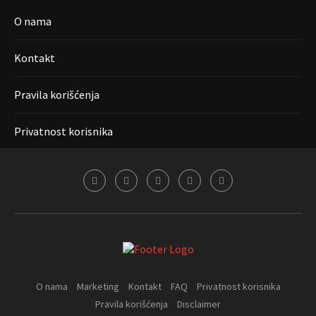
O nama
Kontakt
Pravila korišćenja
Privatnost korisnika
O nama
Marketing
Kontakt
FAQ
Privatnost korisnika
Pravila korišćenja
Disclaimer