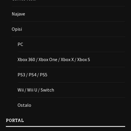
Najave
Opisi
PC
Xbox 360 / Xbox One / Xbox X / Xbox S
PS3 / PS4 / PS5
Wii / Wii U / Switch
Ostalo
PORTAL