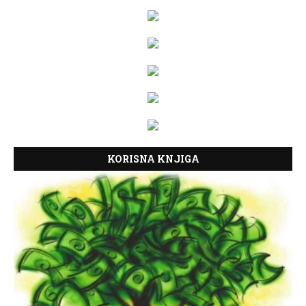
KORISNA KNJIGA