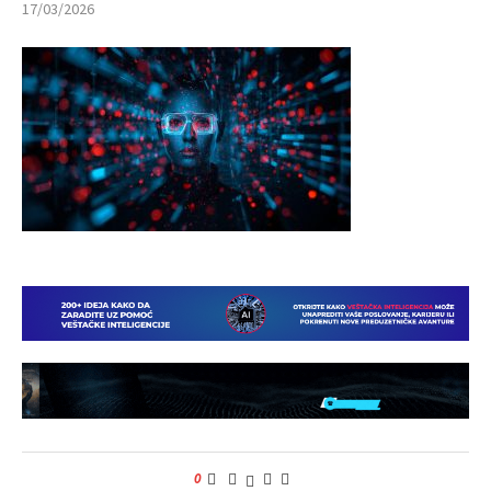
17/03/2026
0