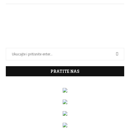
PRATITE NAS