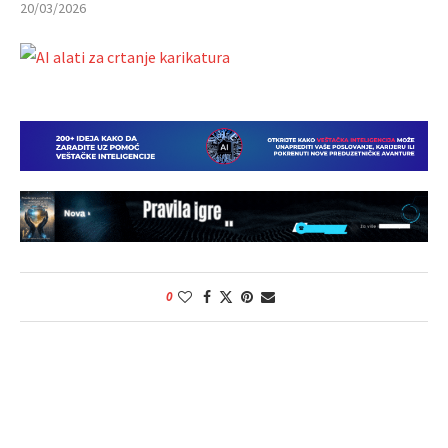
20/03/2026
0