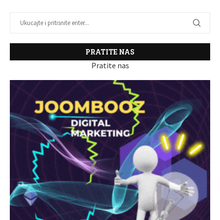
PRATITE NAS
Pratite nas