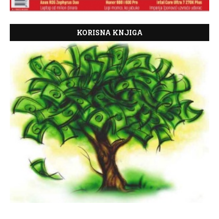
KORISNA KNJIGA