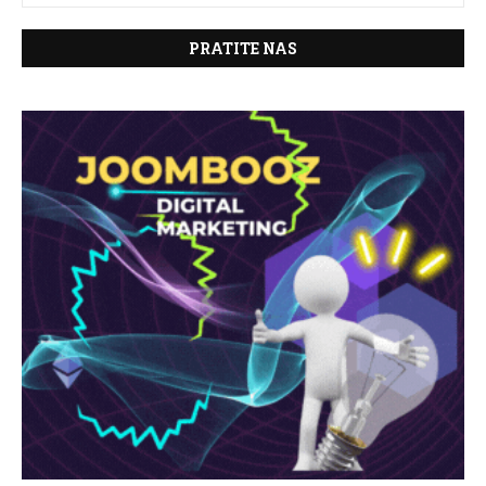
PRATITE NAS