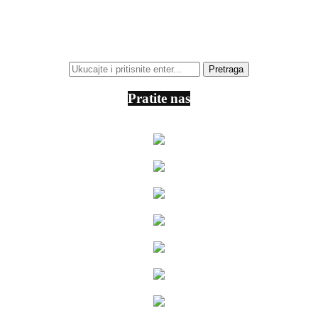
Pratite nas