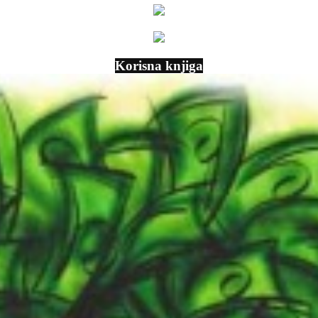
Korisna knjiga