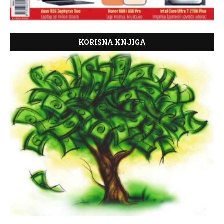
KORISNA KNJIGA