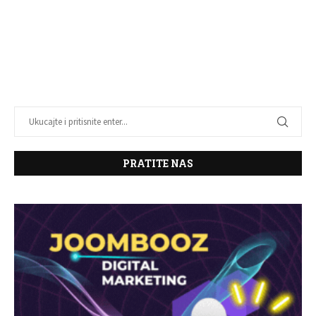
PRATITE NAS