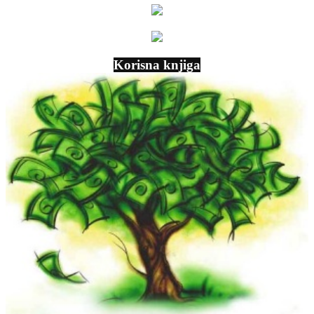
Korisna knjiga