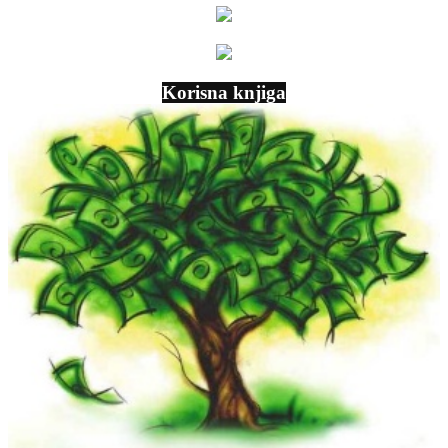
Korisna knjiga