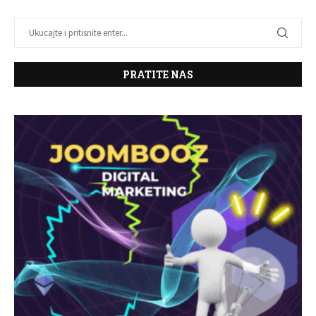
PRATITE NAS