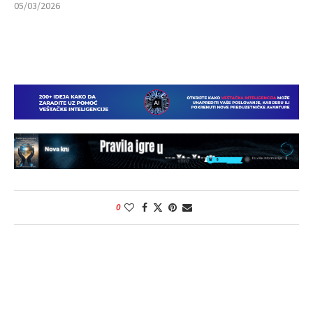
05/03/2026
0