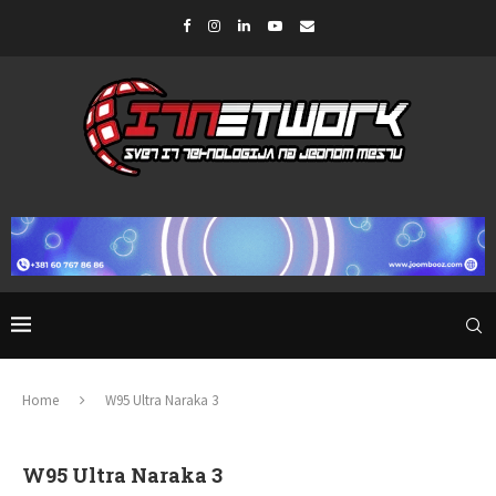
Home
W95 Ultra Naraka 3
W95 Ultra Naraka 3