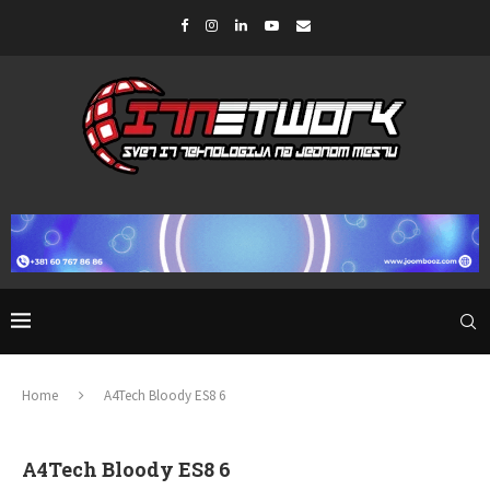
Home
A4Tech Bloody ES8 6
A4Tech Bloody ES8 6