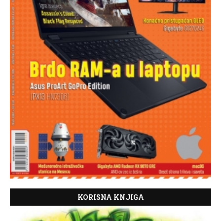
KORISNA KNJIGA