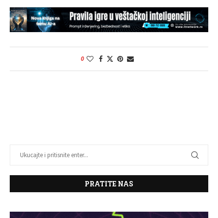
0
PRATITE NAS