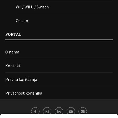
Wii / Wii U / Switch
Ostalo
PORTAL
O nama
Kontakt
Pravila korišćenja
Privatnost korisnika