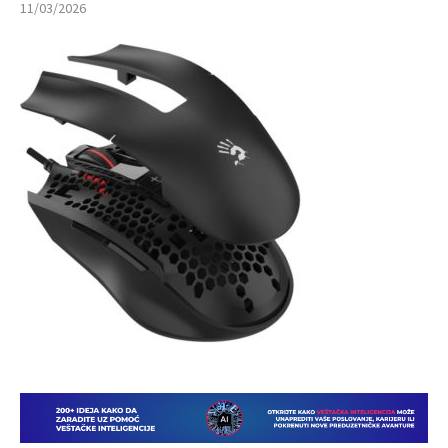
11/03/2026