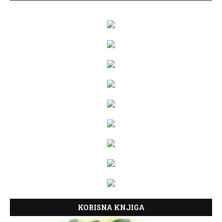
KORISNA KNJIGA