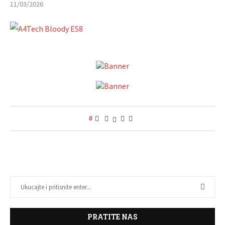
11/03/2026
0
PRATITE NAS