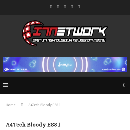
Home
A4Tech Bloody ES8 1
A4Tech Bloody ES8 1