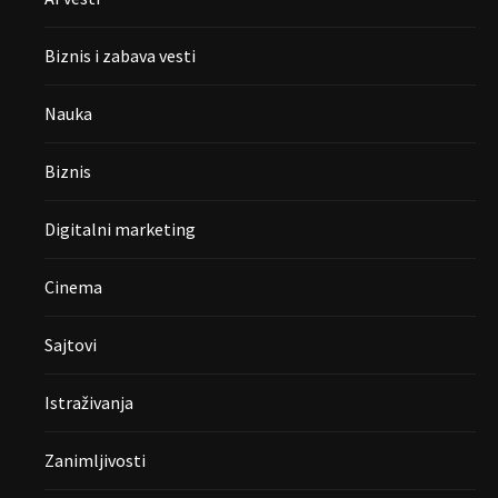
Biznis i zabava vesti
Nauka
Biznis
Digitalni marketing
Cinema
Sajtovi
Istraživanja
Zanimljivosti