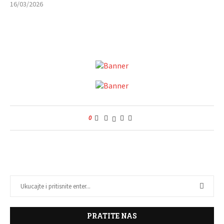
16/03/2026
0
PRATITE NAS