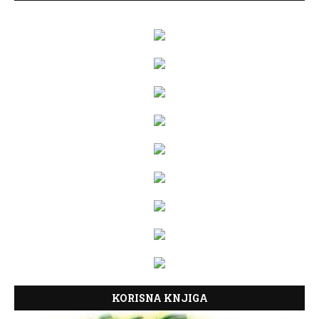
KORISNA KNJIGA