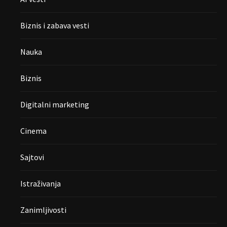
Biznis i zabava vesti
Nauka
Biznis
Digitalni marketing
Cinema
Sajtovi
Istraživanja
Zanimljivosti