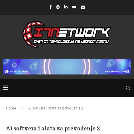
Home
AI softvera i alata za prevođenje 2
AI softvera i alata za prevođenje 2