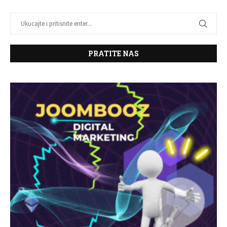
PRATITE NAS