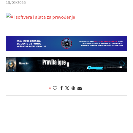
19/05/2026
0