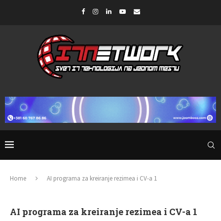
Home
AI programa za kreiranje rezimea i CV-a 1
AI programa za kreiranje rezimea i CV-a 1