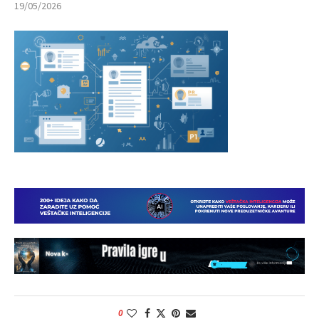
19/05/2026
0