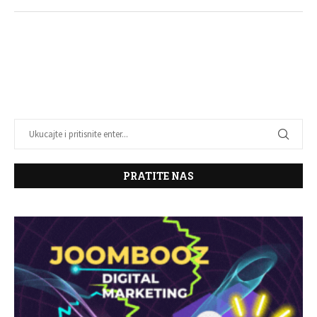
PRATITE NAS