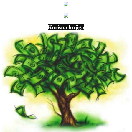
Korisna knjiga