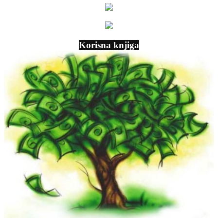
Korisna knjiga