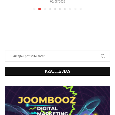
06/08/2026
PRATITE NAS