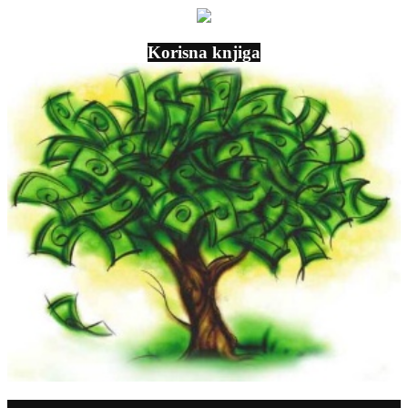
Korisna knjiga