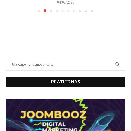
04/08/2026
PRATITE NAS