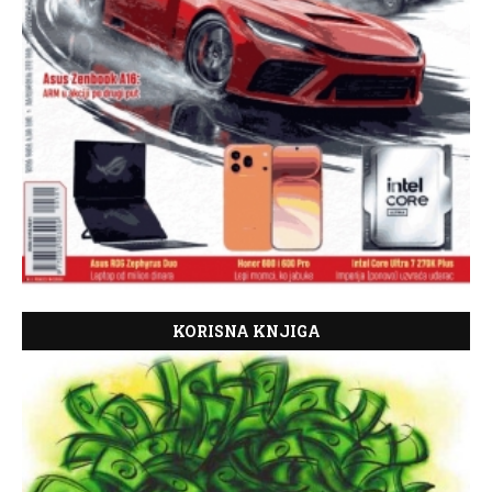
KORISNA KNJIGA