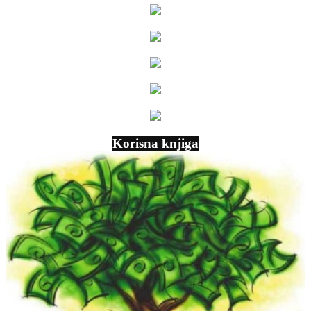
Korisna knjiga