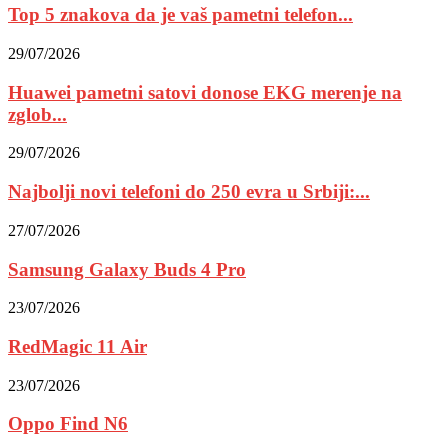
Top 5 znakova da je vaš pametni telefon...
29/07/2026
Huawei pametni satovi donose EKG merenje na
zglob...
29/07/2026
Najbolji novi telefoni do 250 evra u Srbiji:...
27/07/2026
Samsung Galaxy Buds 4 Pro
23/07/2026
RedMagic 11 Air
23/07/2026
Oppo Find N6