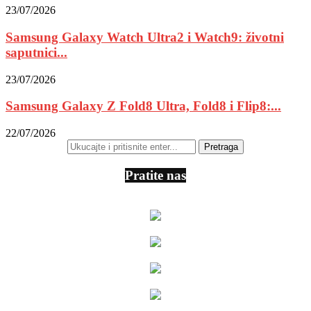
23/07/2026
Samsung Galaxy Watch Ultra2 i Watch9: životni
saputnici...
23/07/2026
Samsung Galaxy Z Fold8 Ultra, Fold8 i Flip8:...
22/07/2026
Pratite nas