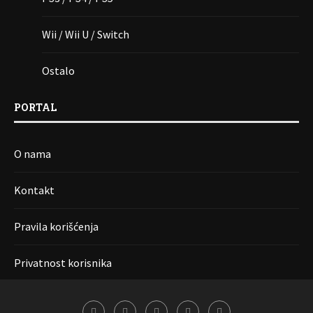
Wii / Wii U / Switch
Ostalo
PORTAL
O nama
Kontakt
Pravila korišćenja
Privatnost korisnika