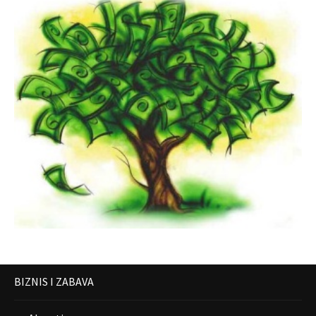
BIZNIS I ZABAVA