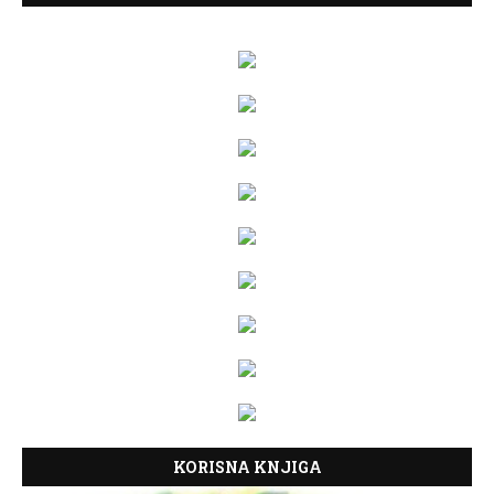
KORISNA KNJIGA