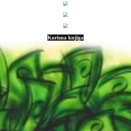
Korisna knjiga