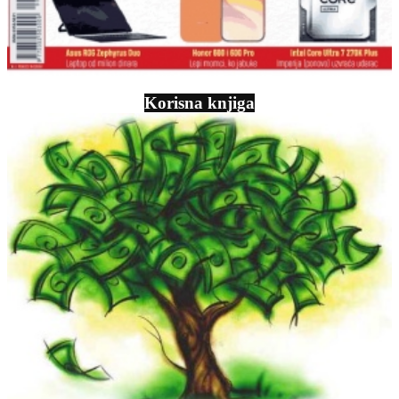
Korisna knjiga