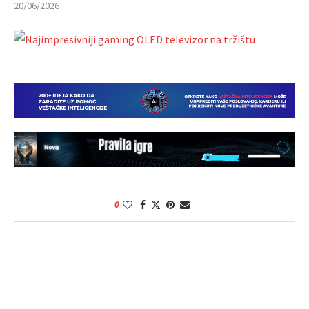
20/06/2026
0