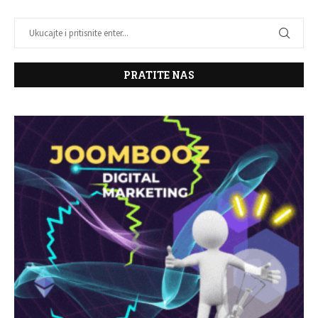
PRATITE NAS