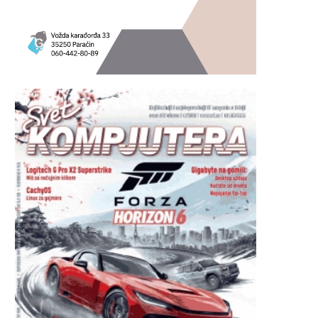
20/07/2026
20/07/2026