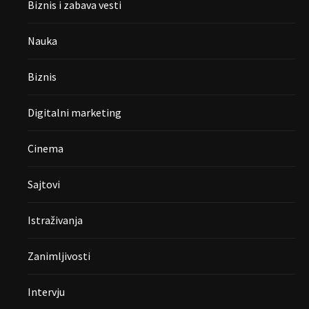
Biznis i zabava vesti
Nauka
Biznis
Digitalni marketing
Cinema
Sajtovi
Istraživanja
Zanimljivosti
Intervju