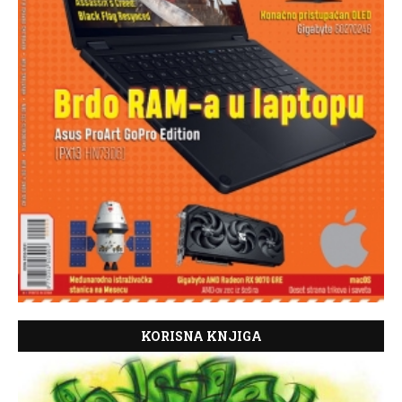
KORISNA KNJIGA