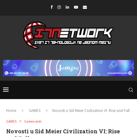
Home
GAMES
Novosti u Sid Meier Civilization VI: Rise and Fall
GAMES
Games vesti
Novosti u Sid Meier Civilization VI: Rise