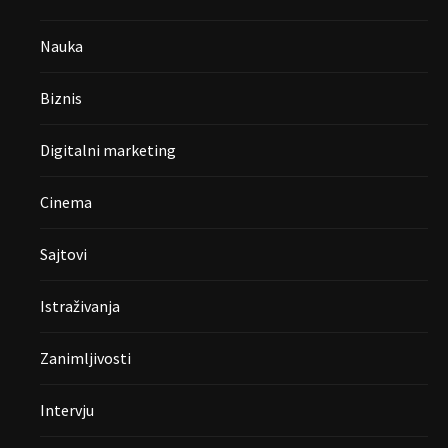
Nauka
Biznis
Digitalni marketing
Cinema
Sajtovi
Istraživanja
Zanimljivosti
Intervju