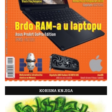
KORISNA KNJIGA